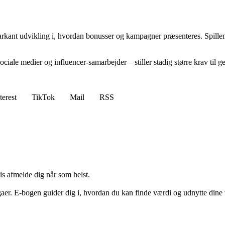
n markant udvikling i, hvordan bonusser og kampagner præsenteres. Spi
le medier og influencer-samarbejder – stiller stadig større krav til ge
terest
TikTok
Mail
RSS
vis afmelde dig når som helst.
r. E-bogen guider dig i, hvordan du kan finde værdi og udnytte dine v