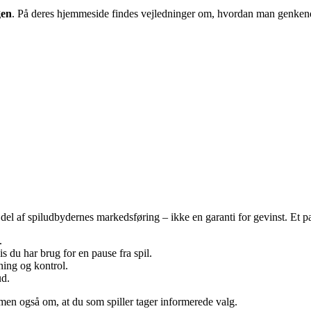
gen
. På deres hjemmeside findes vejledninger om, hvordan man genke
n del af spiludbydernes markedsføring – ikke en garanti for gevinst. Et p
.
s du har brug for en pause fra spil.
ning og kontrol.
ud.
n også om, at du som spiller tager informerede valg.