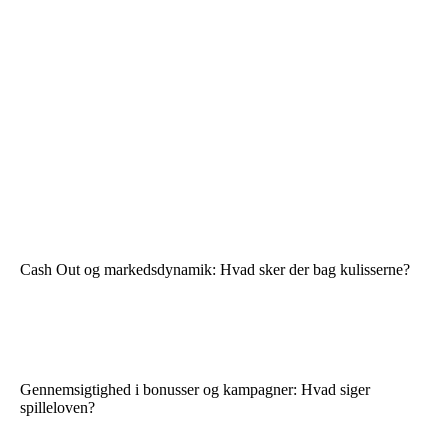
Cash Out og markedsdynamik: Hvad sker der bag kulisserne?
Gennemsigtighed i bonusser og kampagner: Hvad siger
spilleloven?