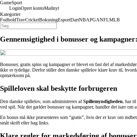
Game
Sport
Login
Opret konto
Mailnyt
Kategorier
Fodbold
Trav
Cricket
Boksning
Esport
Dart
NBA
PGA
NFL
MLB
Gennemsigtighed i bonusser og kampagner: 
Bonusser, gratis spins og kampagner er blevet en fast del af markedsfør
ikke er tydelige. Derfor stiller den danske spillelov klare krav til, h
opmærksom på.
Spilleloven skal beskytte forbrugeren
Den danske spillelov, som administreres af
Spillemyndigheden
, har t
ved spil. Når det gælder bonusser og kampagner, handler det især om 
En bonus må ikke præsenteres som “gratis”, hvis der er krav om indbetal
småt skrift eller bag links.
Klare regler for markedsføring af bonusser