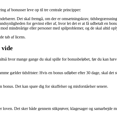
ng af bonusser leve op til tre centrale principper:
indebærer. Det skal fremgå, om der er omsætningskrav, tidsbegrænsninger
dsynligheden for gevinst eller af, hvor let det er at få udbetalt en bonu
od mindreårige eller personer med spilproblemer, og de skal altid oply
de tab af licens.
 vide
altså hvor mange gange du skal spille for bonusbeløbet, før du kan hæ
amme gælder tidsfrister: Hvis en bonus udløber efter 30 dage, skal det s
en bonus. Det kan spare dig for skuffelser og misforståelser senere.
er loven. Det sker både gennem stikprøver, klagesager og samarbejde 