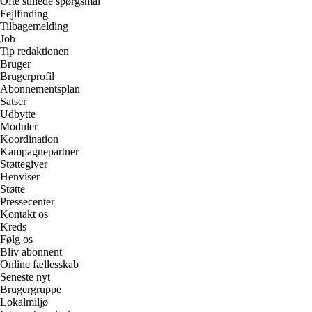
Ofte stillede spørgsmål
Fejlfinding
Tilbagemelding
Job
Tip redaktionen
Bruger
Brugerprofil
Abonnementsplan
Satser
Udbytte
Moduler
Koordination
Kampagnepartner
Støttegiver
Henviser
Støtte
Pressecenter
Kontakt os
Kreds
Følg os
Bliv abonnent
Online fællesskab
Seneste nyt
Brugergruppe
Lokalmiljø