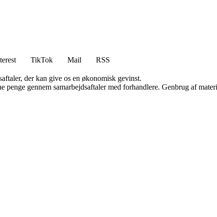
terest
TikTok
Mail
RSS
saftaler, der kan give os en økonomisk gevinst.
jene penge gennem samarbejdsaftaler med forhandlere. Genbrug af materi