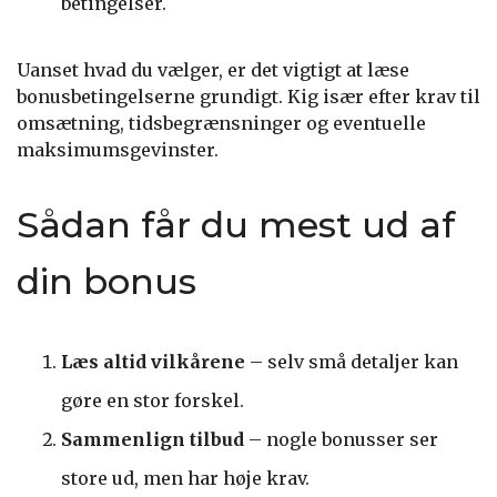
betingelser.
Uanset hvad du vælger, er det vigtigt at læse
bonusbetingelserne grundigt. Kig især efter krav til
omsætning, tidsbegrænsninger og eventuelle
maksimumsgevinster.
Sådan får du mest ud af
din bonus
Læs altid vilkårene
– selv små detaljer kan
gøre en stor forskel.
Sammenlign tilbud
– nogle bonusser ser
store ud, men har høje krav.