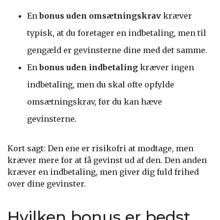
En
bonus uden omsætningskrav
kræver
typisk, at du foretager en indbetaling, men til
gengæld er gevinsterne dine med det samme.
En
bonus uden indbetaling
kræver ingen
indbetaling, men du skal ofte opfylde
omsætningskrav, før du kan hæve
gevinsterne.
Kort sagt: Den ene er risikofri at modtage, men
kræver mere for at få gevinst ud af den. Den anden
kræver en indbetaling, men giver dig fuld frihed
over dine gevinster.
Hvilken bonus er bedst