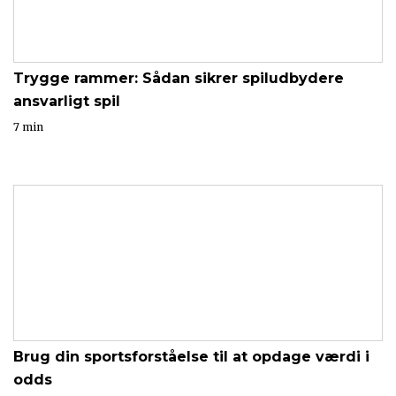
Trygge rammer: Sådan sikrer spiludbydere
ansvarligt spil
7 min
Brug din sportsforståelse til at opdage værdi i
odds