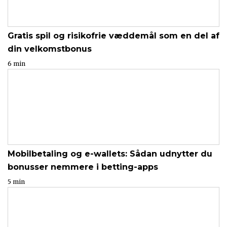
Gratis spil og risikofrie væddemål som en del af
din velkomstbonus
6 min
Mobilbetaling og e-wallets: Sådan udnytter du
bonusser nemmere i betting-apps
5 min