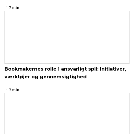
7 min
Bookmakernes rolle i ansvarligt spil: Initiativer,
værktøjer og gennemsigtighed
7 min