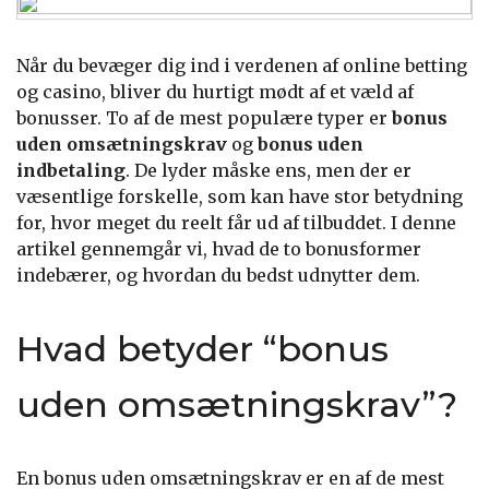
Når du bevæger dig ind i verdenen af online betting
og casino, bliver du hurtigt mødt af et væld af
bonusser. To af de mest populære typer er
bonus
uden omsætningskrav
og
bonus uden
indbetaling
. De lyder måske ens, men der er
væsentlige forskelle, som kan have stor betydning
for, hvor meget du reelt får ud af tilbuddet. I denne
artikel gennemgår vi, hvad de to bonusformer
indebærer, og hvordan du bedst udnytter dem.
Hvad betyder “bonus
uden omsætningskrav”?
En bonus uden omsætningskrav er en af de mest