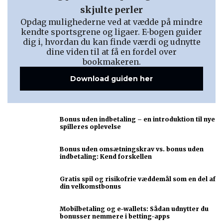
skjulte perler
Opdag mulighederne ved at vædde på mindre
kendte sportsgrene og ligaer. E-bogen guider
dig i, hvordan du kan finde værdi og udnytte
dine viden til at få en fordel over
bookmakeren.
Download guiden her
Bonus uden indbetaling – en introduktion til nye
spilleres oplevelse
Bonus uden omsætningskrav vs. bonus uden
indbetaling: Kend forskellen
Gratis spil og risikofrie væddemål som en del af
din velkomstbonus
Mobilbetaling og e-wallets: Sådan udnytter du
bonusser nemmere i betting-apps