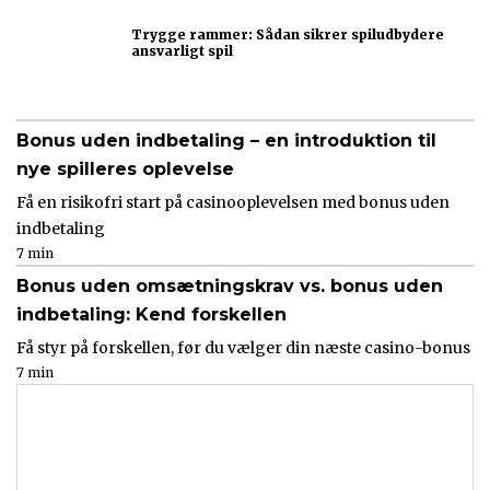
Trygge rammer: Sådan sikrer spiludbydere
ansvarligt spil
Bonus uden indbetaling – en introduktion til
nye spilleres oplevelse
Få en risikofri start på casinooplevelsen med bonus uden
indbetaling
7 min
Bonus uden omsætningskrav vs. bonus uden
indbetaling: Kend forskellen
Få styr på forskellen, før du vælger din næste casino-bonus
7 min