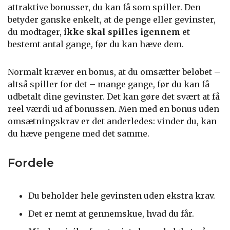
attraktive bonusser, du kan få som spiller. Den
betyder ganske enkelt, at de penge eller gevinster,
du modtager,
ikke skal spilles igennem
et
bestemt antal gange, før du kan hæve dem.
Normalt kræver en bonus, at du omsætter beløbet –
altså spiller for det – mange gange, før du kan få
udbetalt dine gevinster. Det kan gøre det svært at få
reel værdi ud af bonussen. Men med en bonus uden
omsætningskrav er det anderledes: vinder du, kan
du hæve pengene med det samme.
Fordele
Du beholder hele gevinsten uden ekstra krav.
Det er nemt at gennemskue, hvad du får.