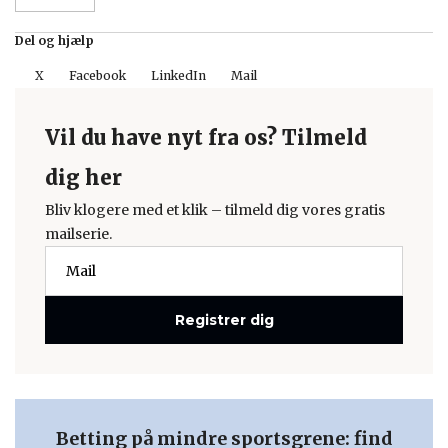
Del og hjælp
X
Facebook
LinkedIn
Mail
Vil du have nyt fra os? Tilmeld
dig her
Bliv klogere med et klik – tilmeld dig vores gratis
mailserie.
Registrer dig
Betting på mindre sportsgrene: find