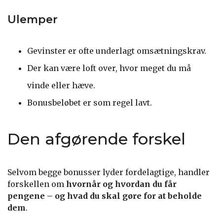
Ulemper
Gevinster er ofte underlagt omsætningskrav.
Der kan være loft over, hvor meget du må
vinde eller hæve.
Bonusbeløbet er som regel lavt.
Den afgørende forskel
Selvom begge bonusser lyder fordelagtige, handler
forskellen om
hvornår og hvordan du får
pengene – og hvad du skal gøre for at beholde
dem
.