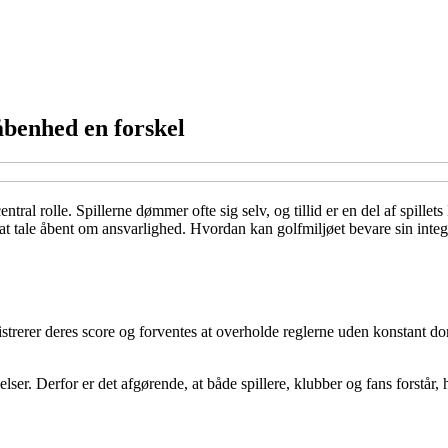
 åbenhed en forskel
 central rolle. Spillerne dømmer ofte sig selv, og tillid er en del af spil
 at tale åbent om ansvarlighed. Hvordan kan golfmiljøet bevare sin integr
gistrerer deres score og forventes at overholde reglerne uden konstant d
tåelser. Derfor er det afgørende, at både spillere, klubber og fans forst