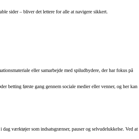
 sider – bliver det lettere for alle at navigere sikkert.
rmationsmateriale eller samarbejde med spiludbydere, der har fokus på
der betting første gang gennem sociale medier eller venner, og her kan
 i dag værktøjer som indsatsgrænser, pauser og selvudelukkelse. Ved at