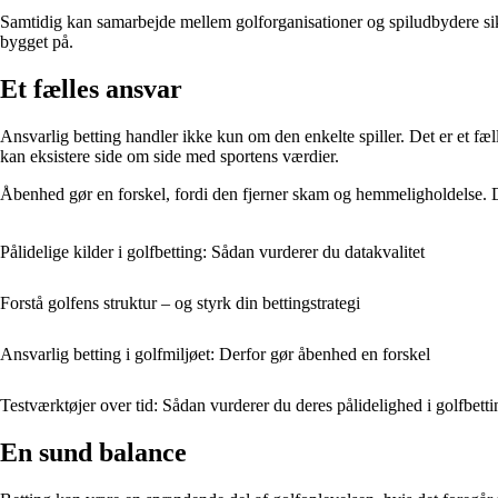
Samtidig kan samarbejde mellem golforganisationer og spiludbydere sikre
bygget på.
Et fælles ansvar
Ansvarlig betting handler ikke kun om den enkelte spiller. Det er et fæll
kan eksistere side om side med sportens værdier.
Åbenhed gør en forskel, fordi den fjerner skam og hemmeligholdelse. Den 
Pålidelige kilder i golfbetting: Sådan vurderer du datakvalitet
Forstå golfens struktur – og styrk din bettingstrategi
Ansvarlig betting i golfmiljøet: Derfor gør åbenhed en forskel
Testværktøjer over tid: Sådan vurderer du deres pålidelighed i golfbetti
En sund balance