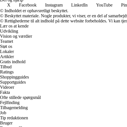
X
Facebook
Instagram
LinkedIn
YouTube
Pin
© Indholdet er ophavsretligt beskyttet.
© Beskyttet materiale. Nogle produkter, vi viser, er en del af samarbejd
© Rettighederne til alt indhold på dette website forbeholdes. Vi kan t
Lær os at kende
Udvikling
Vision og værdier
Teamet
Støt os
Lokaler
Artikler
Gratis indhold
Tilbud
Ratings
Shoppingguides
Supportguides
Videoer
Fakta
Ofte stillede spørgsmål
Fejlfinding
Tilbagemelding
Job
Tip redaktionen
Bruger