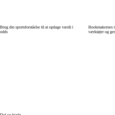
Brug din sportsforståelse til at opdage værdi i
Bookmakernes roll
odds
værktøjer og ge
Del og hjælp