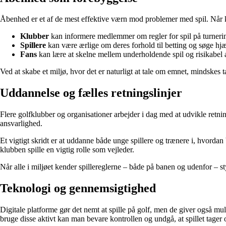
Åbenhed er et af de mest effektive værn mod problemer med spil. Når klub
Klubber
kan informere medlemmer om regler for spil på turnerin
Spillere
kan være ærlige om deres forhold til betting og søge hjæl
Fans
kan lære at skelne mellem underholdende spil og risikabel 
Ved at skabe et miljø, hvor det er naturligt at tale om emnet, mindskes 
Uddannelse og fælles retningslinjer
Flere golfklubber og organisationer arbejder i dag med at udvikle retni
ansvarlighed.
Et vigtigt skridt er at uddanne både unge spillere og trænere i, hvord
klubben spille en vigtig rolle som vejleder.
Når alle i miljøet kender spillereglerne – både på banen og udenfor – sty
Teknologi og gennemsigtighed
Digitale platforme gør det nemt at spille på golf, men de giver også m
bruge disse aktivt kan man bevare kontrollen og undgå, at spillet tager